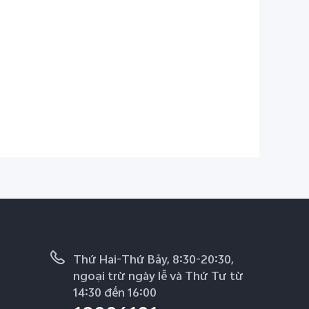
Thứ Hai-Thứ Bảy, 8:30-20:30,
ngoại trừ ngày lễ và Thứ Tư từ
14:30 đến 16:00