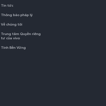
Tin tức
Thông báo pháp lý
Về chúng tôi
Trung tâm Quyền riêng
tư của vivo
Tính Bền Vững