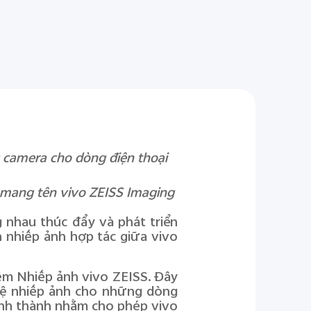
g camera cho dòng điện thoại
 mang tên vivo ZEISS Imaging
 nhau thúc đẩy và phát triển
 nhiếp ảnh hợp tác giữa vivo
ệm Nhiếp ảnh vivo ZEISS. Đây
hệ nhiếp ảnh cho những dòng
ình thành nhằm cho phép vivo