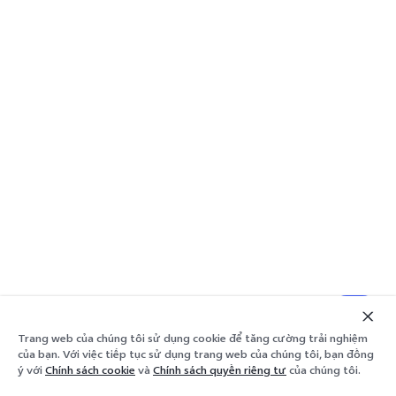
Trang web của chúng tôi sử dụng cookie để tăng cường trải nghiệm
của bạn. Với việc tiếp tục sử dụng trang web của chúng tôi, bạn đồng
ý với
Chính sách cookie
và
Chính sách quyền riêng tư
của chúng tôi.