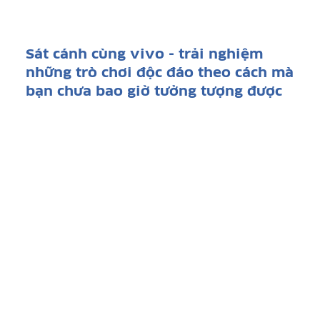
Sát cánh cùng vivo - trải nghiệm
những trò chơi độc đáo theo cách mà
bạn chưa bao giờ tưởng tượng được