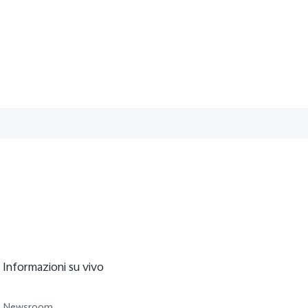
Informazioni su vivo