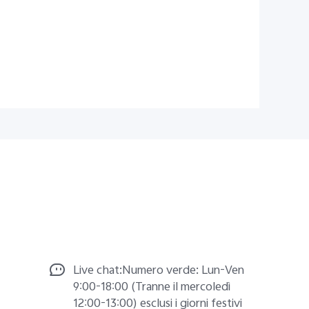
Live chat:Numero verde: Lun-Ven
9:00-18:00 (Tranne il mercoledì
12:00-13:00) esclusi i giorni festivi