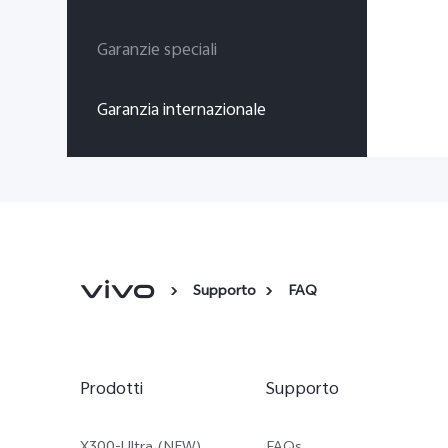
Garanzie speciali
Garanzia internazionale
Supporto
FAQ
Prodotti
Supporto