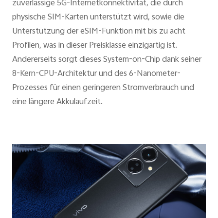
zuverlässige 5G-Internetkonnektivität, die durch
physische SIM-Karten unterstützt wird, sowie die
Unterstützung der eSIM-Funktion mit bis zu acht
Profilen, was in dieser Preisklasse einzigartig ist.
Andererseits sorgt dieses System-on-Chip dank seiner
8-Kern-CPU-Architektur und des 6-Nanometer-
Prozesses für einen geringeren Stromverbrauch und
eine längere Akkulaufzeit.