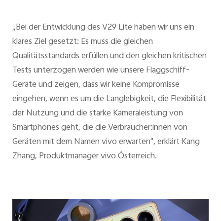
„Bei der Entwicklung des V29 Lite haben wir uns ein
klares Ziel gesetzt: Es muss die gleichen
Qualitätsstandards erfüllen und den gleichen kritischen
Tests unterzogen werden wie unsere Flaggschiff-
Geräte und zeigen, dass wir keine Kompromisse
eingehen, wenn es um die Langlebigkeit, die Flexibilität
der Nutzung und die starke Kameraleistung von
Smartphones geht, die die Verbraucher:innen von
Geräten mit dem Namen vivo erwarten", erklärt Kang
Zhang, Produktmanager vivo Österreich.