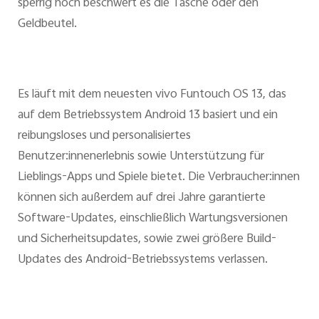
sperrig noch beschwert es die Tasche oder den
Geldbeutel.
Es läuft mit dem neuesten vivo Funtouch OS 13, das
auf dem Betriebssystem Android 13 basiert und ein
reibungsloses und personalisiertes
Benutzer:innenerlebnis sowie Unterstützung für
Lieblings-Apps und Spiele bietet. Die Verbraucher:innen
können sich außerdem auf drei Jahre garantierte
Software-Updates, einschließlich Wartungsversionen
und Sicherheitsupdates, sowie zwei größere Build-
Updates des Android-Betriebssystems verlassen.