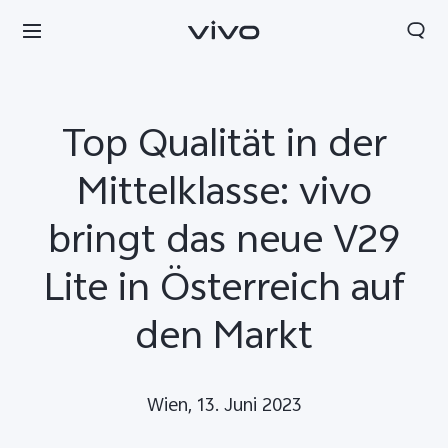
Top Qualität in der
Mittelklasse: vivo
bringt das neue V29
Lite in Österreich auf
den Markt
Wien, 13. Juni 2023