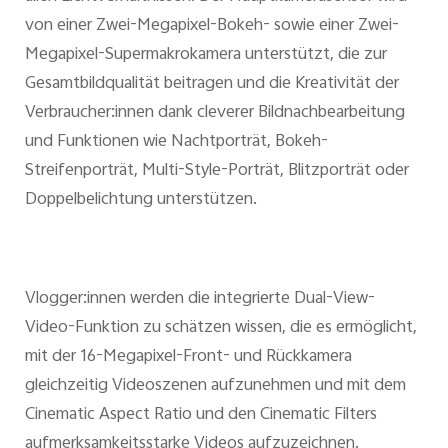
von einer Zwei-Megapixel-Bokeh- sowie einer Zwei-
Megapixel-Supermakrokamera unterstützt, die zur
Gesamtbildqualität beitragen und die Kreativität der
Verbraucher:innen dank cleverer Bildnachbearbeitung
und Funktionen wie Nachtporträt, Bokeh-
Streifenporträt, Multi-Style-Porträt, Blitzporträt oder
Doppelbelichtung unterstützen.
Vlogger:innen werden die integrierte Dual-View-
Video-Funktion zu schätzen wissen, die es ermöglicht,
mit der 16-Megapixel-Front- und Rückkamera
gleichzeitig Videoszenen aufzunehmen und mit dem
Cinematic Aspect Ratio und den Cinematic Filters
aufmerksamkeitsstarke Videos aufzuzeichnen.