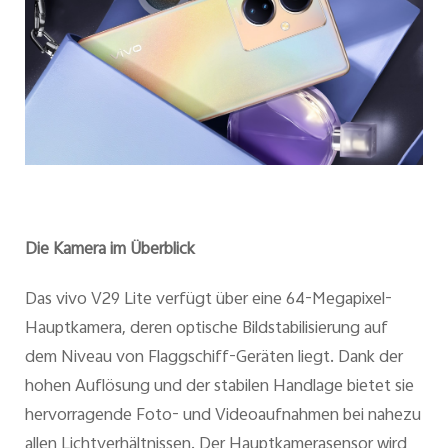
Die Kamera im Überblick
Das vivo V29 Lite verfügt über eine 64-Megapixel-
Hauptkamera, deren optische Bildstabilisierung auf
dem Niveau von Flaggschiff-Geräten liegt. Dank der
hohen Auflösung und der stabilen Handlage bietet sie
hervorragende Foto- und Videoaufnahmen bei nahezu
allen Lichtverhältnissen. Der Hauptkamerasensor wird