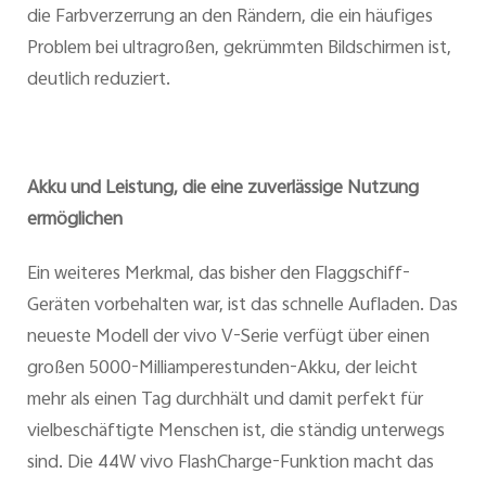
die Farbverzerrung an den Rändern, die ein häufiges
Problem bei ultragroßen, gekrümmten Bildschirmen ist,
deutlich reduziert.
Akku und Leistung, die eine zuverlässige Nutzung
ermöglichen
Ein weiteres Merkmal, das bisher den Flaggschiff-
Geräten vorbehalten war, ist das schnelle Aufladen. Das
neueste Modell der vivo V-Serie verfügt über einen
großen 5000-Milliamperestunden-Akku, der leicht
mehr als einen Tag durchhält und damit perfekt für
vielbeschäftigte Menschen ist, die ständig unterwegs
sind. Die 44W vivo FlashCharge-Funktion macht das