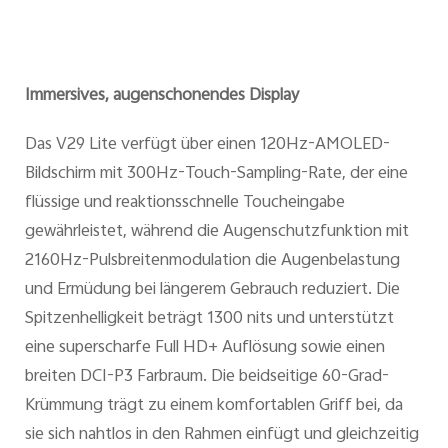
Immersives, augenschonendes Display
Das V29 Lite verfügt über einen 120Hz-AMOLED-
Bildschirm mit 300Hz-Touch-Sampling-Rate, der eine
flüssige und reaktionsschnelle Toucheingabe
gewährleistet, während die Augenschutzfunktion mit
2160Hz-Pulsbreitenmodulation die Augenbelastung
und Ermüdung bei längerem Gebrauch reduziert. Die
Spitzenhelligkeit beträgt 1300 nits und unterstützt
eine superscharfe Full HD+ Auflösung sowie einen
breiten DCI-P3 Farbraum. Die beidseitige 60-Grad-
Krümmung trägt zu einem komfortablen Griff bei, da
sie sich nahtlos in den Rahmen einfügt und gleichzeitig