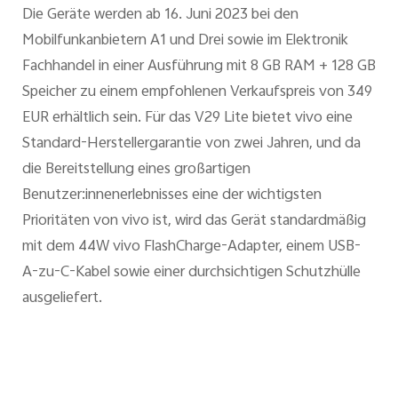
Die Geräte werden ab 16. Juni 2023 bei den
Mobilfunkanbietern A1 und Drei sowie im Elektronik
Fachhandel in einer Ausführung mit 8 GB RAM + 128 GB
Speicher zu einem empfohlenen Verkaufspreis von 349
EUR erhältlich sein. Für das V29 Lite bietet vivo eine
Standard-Herstellergarantie von zwei Jahren, und da
die Bereitstellung eines großartigen
Benutzer:innenerlebnisses eine der wichtigsten
Prioritäten von vivo ist, wird das Gerät standardmäßig
mit dem 44W vivo FlashCharge-Adapter, einem USB-
A-zu-C-Kabel sowie einer durchsichtigen Schutzhülle
ausgeliefert.