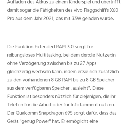
Aufladen des Akkus zu einem Kinderspiel und übertrifft
damit sogar die Fähigkeiten des vivo Flaggschiffs X60
Pro aus dem Jahr 2021, das mit 33W geladen wurde.
Die Funktion Extended RAM 3.0 sorgt für
reibungsloses Multitasking, bei dem der:die Nutzer:in
ohne Verzögerung zwischen bis zu 27 Apps
gleichzeitig wechseln kann, indem er:sie sich zusätzlich
zu den vorhandenen 8 GB RAM bis zu 8 GB Speicher
aus dem verfügbaren Speicher „ausleiht". Diese
Funktion ist besonders nützlich für diejenigen, die ihr
Telefon für die Arbeit oder für Infotainment nutzen.
Der Qualcomm Snapdragon 695 sorgt dafür, dass das
Gerät "genug Power" hat. Er ermöglicht eine