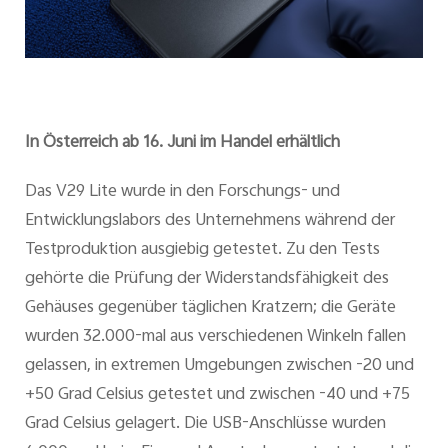
In Österreich ab 16. Juni im Handel erhältlich
Das V29 Lite wurde in den Forschungs- und
Entwicklungslabors des Unternehmens während der
Testproduktion ausgiebig getestet. Zu den Tests
gehörte die Prüfung der Widerstandsfähigkeit des
Gehäuses gegenüber täglichen Kratzern; die Geräte
wurden 32.000-mal aus verschiedenen Winkeln fallen
gelassen, in extremen Umgebungen zwischen -20 und
+50 Grad Celsius getestet und zwischen -40 und +75
Grad Celsius gelagert. Die USB-Anschlüsse wurden