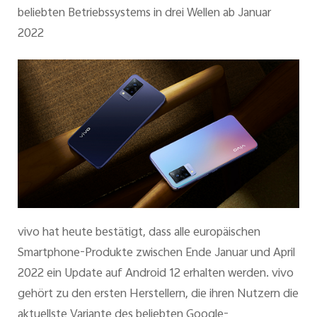
beliebten Betriebssystems in drei Wellen ab Januar
2022
Österreich | Land/Region auswählen
vivo hat heute bestätigt, dass alle europäischen
Smartphone-Produkte zwischen Ende Januar und April
2022 ein Update auf Android 12 erhalten werden. vivo
gehört zu den ersten Herstellern, die ihren Nutzern die
aktuellste Variante des beliebten Google-