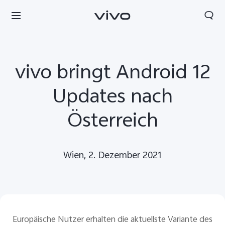
vivo bringt Android 12
Updates nach
Österreich
Wien, 2. Dezember 2021
Europäische Nutzer erhalten die aktuellste Variante des