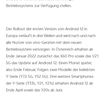
Betriebssystems zur Verfügung stellen.
Der Rollout der ersten Version von Android 12 in
Europa verläuft in drei Wellen und wird nach und nach
alle Nutzer von vivo-Geräten mit dem neuen
Betriebssystem versorgen. In Österreich erhalten ab
Ende Januar 2022 zunächst das X60 Pro sowie das V21
5G das Update auf Android 12. Einen Monat später,
also Ende Februar, folgen zwei Modelle der beliebten
Y-Serie (Y72 5G, Y52 5G). Drei weitere Smartphones
der Y-Serie (Y33s, Y21, Y21s) erhalten Android 12 ab
Ende April sowie das Y20s ab Juni.