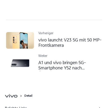
Vorheriger
vivo launcht V23 5G mit 50 MP-
Frontkamera
Weiter
A1 und vivo bringen 5G-
Smartphone Y52 nach
Österreich
Detail