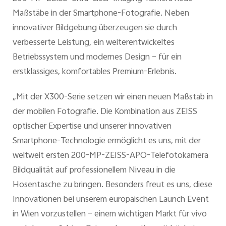
Maßstäbe in der Smartphone-Fotografie. Neben
innovativer Bildgebung überzeugen sie durch
verbesserte Leistung, ein weiterentwickeltes
Betriebssystem und modernes Design – für ein
erstklassiges, komfortables Premium-Erlebnis.
„Mit der X300-Serie setzen wir einen neuen Maßstab in
der mobilen Fotografie. Die Kombination aus ZEISS
optischer Expertise und unserer innovativen
Smartphone-Technologie ermöglicht es uns, mit der
weltweit ersten 200-MP-ZEISS-APO-Telefotokamera
Bildqualität auf professionellem Niveau in die
Hosentasche zu bringen. Besonders freut es uns, diese
Innovationen bei unserem europäischen Launch Event
in Wien vorzustellen – einem wichtigen Markt für vivo