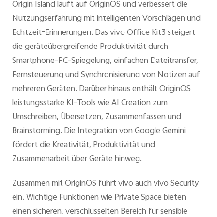
Origin Island läuft auf OriginOS und verbessert die
Nutzungserfahrung mit intelligenten Vorschlägen und
Echtzeit-Erinnerungen. Das vivo Office Kit3 steigert
die geräteübergreifende Produktivität durch
Smartphone-PC-Spiegelung, einfachen Dateitransfer,
Fernsteuerung und Synchronisierung von Notizen auf
mehreren Geräten. Darüber hinaus enthält OriginOS
leistungsstarke KI-Tools wie AI Creation zum
Umschreiben, Übersetzen, Zusammenfassen und
Brainstorming. Die Integration von Google Gemini
fördert die Kreativität, Produktivität und
Zusammenarbeit über Geräte hinweg.
Zusammen mit OriginOS führt vivo auch vivo Security
ein. Wichtige Funktionen wie Private Space bieten
einen sicheren, verschlüsselten Bereich für sensible