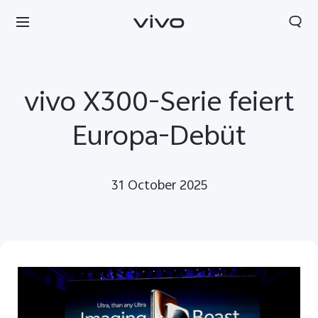
vivo X300-Serie feiert
Europa-Debüt
31 October 2025