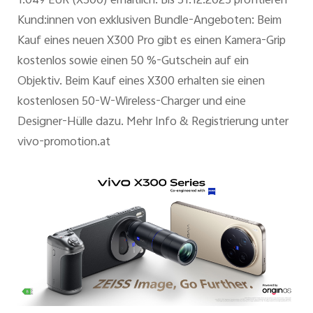
1.049 EUR (X300) erhältlich. Bis 31.12.2025 profitieren
Kund:innen von exklusiven Bundle-Angeboten: Beim
Kauf eines neuen X300 Pro gibt es einen Kamera-Grip
kostenlos sowie einen 50 %-Gutschein auf ein
Objektiv. Beim Kauf eines X300 erhalten sie einen
kostenlosen 50-W-Wireless-Charger und eine
Designer-Hülle dazu. Mehr Info & Registrierung unter
vivo-promotion.at