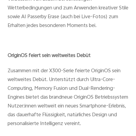
Wetterbedingungen und zum Anwenden kreativer Stile
sowie AI Passerby Erase (auch bei Live-Fotos) zum
Erhalten jedes besonderen Moments bei.
OriginOS feiert sein weltweites Debüt
Zusammen mit der X300-Serie feierte OriginOS sein
weltweites Debüt. Unterstützt durch Ultra-Core-
Computing, Memory Fusion und Dual-Rendering-
Engines bietet das brandneue OriginOS Betriebssystem
Nutzer:innen weltweit ein neues Smartphone-Erlebnis,
das dauerhafte Flüssigkeit, natürliches Design und
personalisierte Intelligenz vereint.