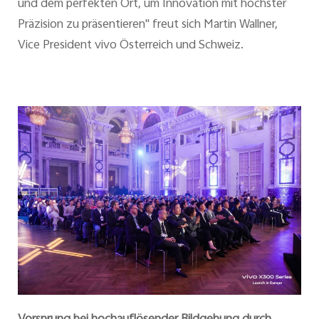
und dem perfekten Ort, um Innovation mit höchster
Präzision zu präsentieren" freut sich Martin Wallner,
Vice President vivo Österreich und Schweiz.