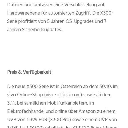
Dateien und umfassen eine Verschlüsselung auf
Hardwareebene für autorisierten Zugriff. Die X300-
Serie profitiert von 5 Jahren OS-Upgrades und 7
Jahren Sicherheitsupdates.
Preis & Verfügbarkeit
Die neue X300 Serie ist in Österreich ab dem 30.10. im
vivo Online-Shop (vivo-official.com) sowie ab dem
3.11. bei sämtlichen Mobilfunkanbietern, im
Elektrofachhandel und online über Amazon zu einem
UVP von 1.399 EUR (X300 Pro) sowie einem UVP von