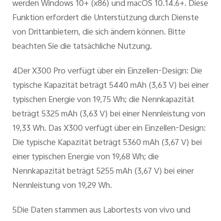
werden Windows 10+ (x86) und macOS 10.14.6+. Diese
Funktion erfordert die Unterstützung durch Dienste
von Drittanbietern, die sich ändern können. Bitte
beachten Sie die tatsächliche Nutzung.
4Der X300 Pro verfügt über ein Einzellen-Design: Die
typische Kapazität beträgt 5440 mAh (3,63 V) bei einer
typischen Energie von 19,75 Wh; die Nennkapazität
beträgt 5325 mAh (3,63 V) bei einer Nennleistung von
19,33 Wh. Das X300 verfügt über ein Einzellen-Design:
Die typische Kapazität beträgt 5360 mAh (3,67 V) bei
einer typischen Energie von 19,68 Wh; die
Nennkapazität beträgt 5255 mAh (3,67 V) bei einer
Nennleistung von 19,29 Wh.
5Die Daten stammen aus Labortests von vivo und