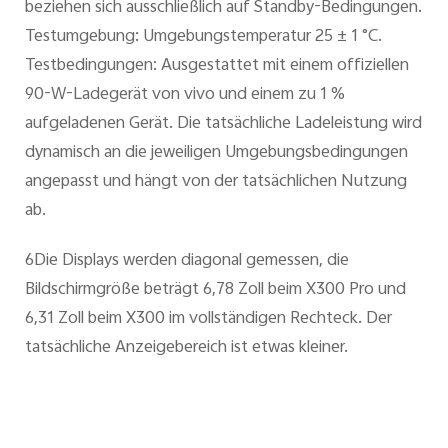
beziehen sich ausschließlich auf Standby-Bedingungen.
Testumgebung: Umgebungstemperatur 25 ± 1 °C.
Testbedingungen: Ausgestattet mit einem offiziellen
90-W-Ladegerät von vivo und einem zu 1 %
aufgeladenen Gerät. Die tatsächliche Ladeleistung wird
dynamisch an die jeweiligen Umgebungsbedingungen
angepasst und hängt von der tatsächlichen Nutzung
ab.
6Die Displays werden diagonal gemessen, die
Bildschirmgröße beträgt 6,78 Zoll beim X300 Pro und
6,31 Zoll beim X300 im vollständigen Rechteck. Der
tatsächliche Anzeigebereich ist etwas kleiner.