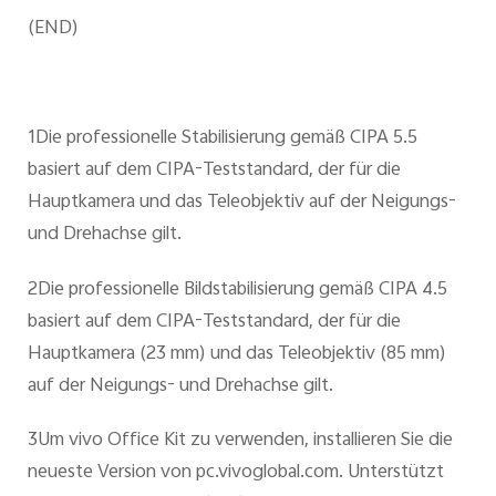
(END)
1Die professionelle Stabilisierung gemäß CIPA 5.5
basiert auf dem CIPA-Teststandard, der für die
Hauptkamera und das Teleobjektiv auf der Neigungs-
und Drehachse gilt.
2Die professionelle Bildstabilisierung gemäß CIPA 4.5
basiert auf dem CIPA-Teststandard, der für die
Hauptkamera (23 mm) und das Teleobjektiv (85 mm)
auf der Neigungs- und Drehachse gilt.
3Um vivo Office Kit zu verwenden, installieren Sie die
neueste Version von pc.vivoglobal.com. Unterstützt