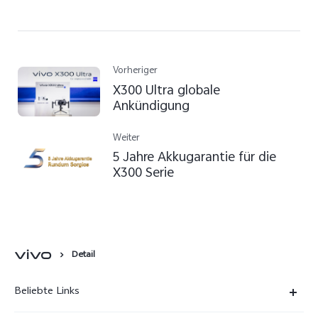
Vorheriger
X300 Ultra globale
Ankündigung
Weiter
5 Jahre Akkugarantie für die
X300 Serie
Detail
Beliebte Links