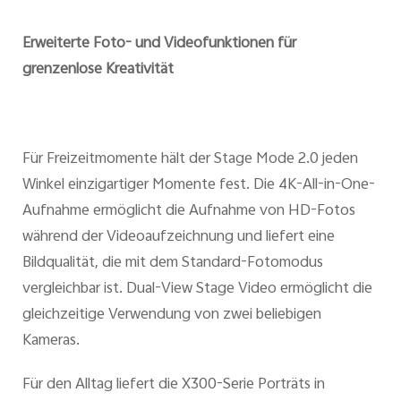
Erweiterte Foto- und Videofunktionen für
grenzenlose Kreativität
Für Freizeitmomente hält der Stage Mode 2.0 jeden
Winkel einzigartiger Momente fest. Die 4K-All-in-One-
Aufnahme ermöglicht die Aufnahme von HD-Fotos
während der Videoaufzeichnung und liefert eine
Bildqualität, die mit dem Standard-Fotomodus
vergleichbar ist. Dual-View Stage Video ermöglicht die
gleichzeitige Verwendung von zwei beliebigen
Kameras.
Für den Alltag liefert die X300-Serie Porträts in