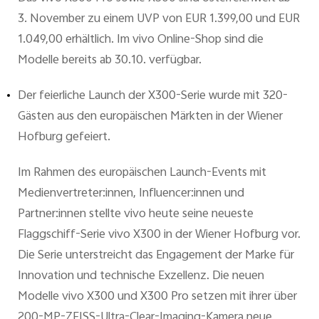
3. November zu einem UVP von EUR 1.399,00 und EUR
1.049,00 erhältlich. Im vivo Online-Shop sind die
Modelle bereits ab 30.10. verfügbar.
Der feierliche Launch der X300-Serie wurde mit 320-
Gästen aus den europäischen Märkten in der Wiener
Hofburg gefeiert.
Im Rahmen des europäischen Launch-Events mit
Medienvertreter:innen, Influencer:innen und
Partner:innen stellte vivo heute seine neueste
Flaggschiff-Serie vivo X300 in der Wiener Hofburg vor.
Die Serie unterstreicht das Engagement der Marke für
Innovation und technische Exzellenz. Die neuen
Modelle vivo X300 und X300 Pro setzen mit ihrer über
200-MP-ZEISS-Ultra-Clear-Imaging-Kamera neue