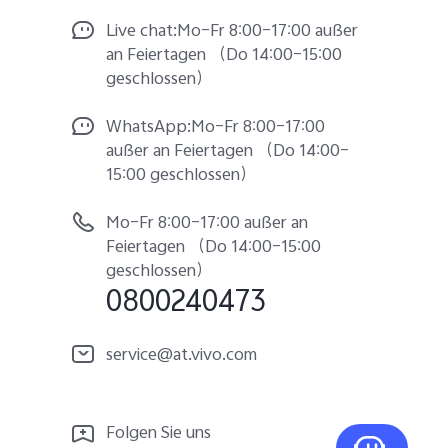
Live chat:Mo–Fr 8:00–17:00 außer
an Feiertagen （Do 14:00–15:00
geschlossen）
WhatsApp:Mo–Fr 8:00–17:00
außer an Feiertagen （Do 14:00–
15:00 geschlossen）
Mo–Fr 8:00–17:00 außer an
Feiertagen （Do 14:00–15:00
geschlossen）
0800240473
service@at.vivo.com
Folgen Sie uns