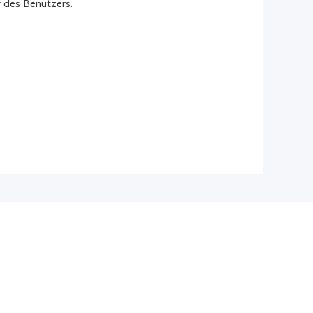
 des Benutzers.