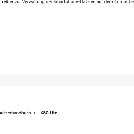
Treiber zur Verwaltung der Smartphone-Dateien auf dem Computer
nutzerhandbuch
X80 Lite