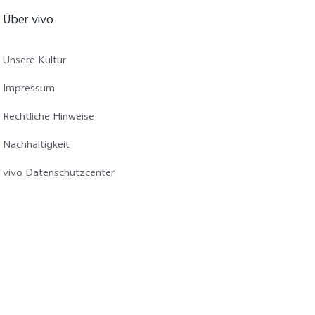
Über vivo
Unsere Kultur
Impressum
Rechtliche Hinweise
Nachhaltigkeit
vivo Datenschutzcenter