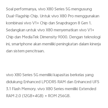
Soal performanya, vivo X80 Series 5G mengusung
Dual-Flagship Chip. Untuk vivo X80 Pro menggunakan
kombinasi vivo V1+ Chip dan Snapdragon 8 Gen 1.
Sedangkan untuk vivo X80 menyematkan vivo V1+
Chip dan MediaTek Dimensity 9000. Dengan teknologi
ini, smartphone akan memiliki peningkatan dalam kinerja
dan sistem pencitraan.
vivo X80 Series 5G memiliki kapasitas berkelas yang
didukung Enhanced LPDDR5 RAM dan Enhanced UFS
3.1 Flash Memory. vivo X80 Series memiliki Extended
RAM 2.0 (12GB+4GB) + ROM 256GB.