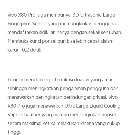
vivo X80 Pro juga mempunyai 3D Ultrasonic Large
Fingerprint Sensor yang memungkinkan pengguna
mendaftarkan sidik jari hanya dengan sekali sentuhan.
Membuka kunci ponsel pun bisa lebih cepat dalam
kurun 0,2 detik.
Fitur ini mendukung otentikasi dua jari yang aman,
sehingga meningkatkan pengalaman pengguna dan
menawarkan peningkatan perlindungan privasi. vivo
X80 Pro juga menawarkan Ultra Large Liquid Cooling
Vapor Chamber yang mampu mendinginkan ponsel
secara maksimal ketika melakukan kinerja yang cukup
tinggi.