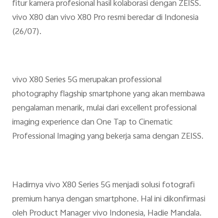
fitur kamera profesional hasil kolaborasi dengan ZEISS.
vivo X80 dan vivo X80 Pro resmi beredar di Indonesia
(26/07).
vivo X80 Series 5G merupakan professional
photography flagship smartphone yang akan membawa
pengalaman menarik, mulai dari excellent professional
imaging experience dan One Tap to Cinematic
Professional Imaging yang bekerja sama dengan ZEISS.
Hadirnya vivo X80 Series 5G menjadi solusi fotografi
premium hanya dengan smartphone. Hal ini dikonfirmasi
oleh Product Manager vivo Indonesia, Hadie Mandala.