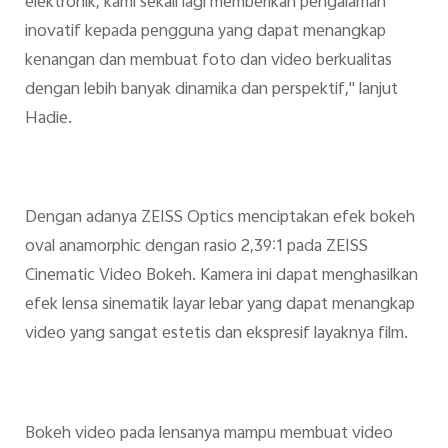
elektronik, kami sekali lagi memberikan pengalaman
inovatif kepada pengguna yang dapat menangkap
kenangan dan membuat foto dan video berkualitas
dengan lebih banyak dinamika dan perspektif," lanjut
Hadie.
Dengan adanya ZEISS Optics menciptakan efek bokeh
oval anamorphic dengan rasio 2,39:1 pada ZEISS
Cinematic Video Bokeh. Kamera ini dapat menghasilkan
efek lensa sinematik layar lebar yang dapat menangkap
video yang sangat estetis dan ekspresif layaknya film.
Bokeh video pada lensanya mampu membuat video