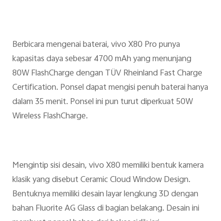
Berbicara mengenai baterai, vivo X80 Pro punya
kapasitas daya sebesar 4700 mAh yang menunjang
80W FlashCharge dengan TÜV Rheinland Fast Charge
Certification. Ponsel dapat mengisi penuh baterai hanya
dalam 35 menit. Ponsel ini pun turut diperkuat 50W
Wireless FlashCharge.
Mengintip sisi desain, vivo X80 memiliki bentuk kamera
klasik yang disebut Ceramic Cloud Window Design.
Bentuknya memiliki desain layar lengkung 3D dengan
bahan Fluorite AG Glass di bagian belakang. Desain ini