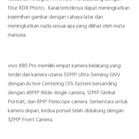
fitur XDR Photo. Karakteristiknya dapat meningkatkan
kejernihan gambar dengan cahaya latar dan
meningkatkan nada sesuai apa yang dilihat oleh mata
manusia.
vivo X80 Pro memiliki empat kamera belakang yang
terdiri dari kamera utama 50MP Ultra-Sensing GNV
dengan Active Centering OIS System bersanding
dengan 48MP Wide-Angle camera, 12MP Gimbal
Portrait, dan 8MP Periscope camera. Sementara untuk
kamera depan, kedua ponsel telah didukung dengan
32MP Front Camera.