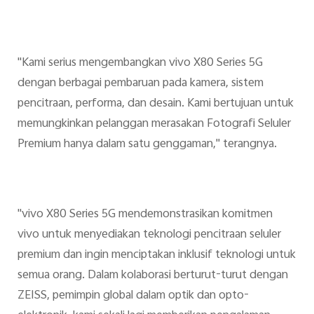
"Kami serius mengembangkan vivo X80 Series 5G
dengan berbagai pembaruan pada kamera, sistem
pencitraan, performa, dan desain. Kami bertujuan untuk
memungkinkan pelanggan merasakan Fotografi Seluler
Premium hanya dalam satu genggaman," terangnya.
"vivo X80 Series 5G mendemonstrasikan komitmen
vivo untuk menyediakan teknologi pencitraan seluler
premium dan ingin menciptakan inklusif teknologi untuk
semua orang. Dalam kolaborasi berturut-turut dengan
ZEISS, pemimpin global dalam optik dan opto-