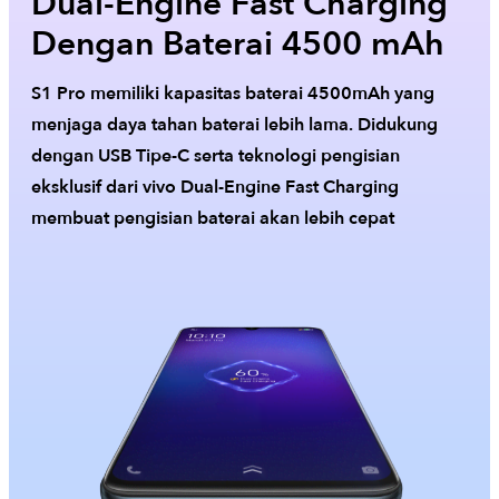
Dual-Engine Fast Charging
Dengan Baterai 4500 mAh
S1 Pro memiliki kapasitas baterai 4500mAh yang
menjaga daya tahan baterai lebih lama. Didukung
dengan USB Tipe-C serta teknologi pengisian
eksklusif dari vivo Dual-Engine Fast Charging
membuat pengisian baterai akan lebih cepat