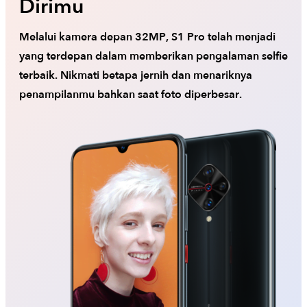
Dirimu
Melalui kamera depan 32MP, S1 Pro telah menjadi
yang terdepan dalam memberikan pengalaman selfie
terbaik. Nikmati betapa jernih dan menariknya
penampilanmu bahkan saat foto diperbesar.