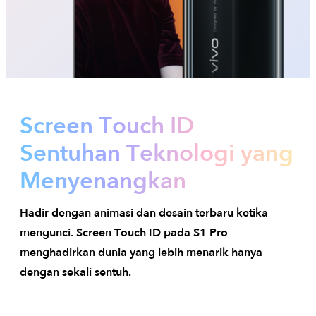
Screen Touch ID
Sentuhan Teknologi yang
Menyenangkan
Hadir dengan animasi dan desain terbaru ketika
mengunci. Screen Touch ID pada S1 Pro
menghadirkan dunia yang lebih menarik hanya
dengan sekali sentuh.