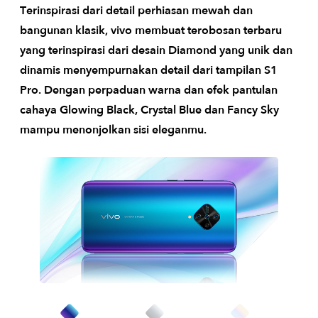
Terinspirasi dari detail perhiasan mewah dan
bangunan klasik, vivo membuat terobosan terbaru
yang terinspirasi dari desain Diamond yang unik dan
dinamis menyempurnakan detail dari tampilan S1
Pro. Dengan perpaduan warna dan efek pantulan
cahaya Glowing Black, Crystal Blue dan Fancy Sky
mampu menonjolkan sisi eleganmu.