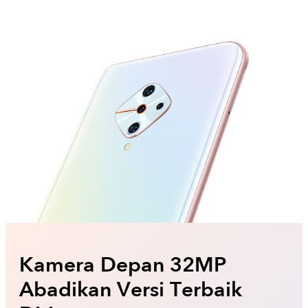
Kamera Depan 32MP
Abadikan Versi Terbaik