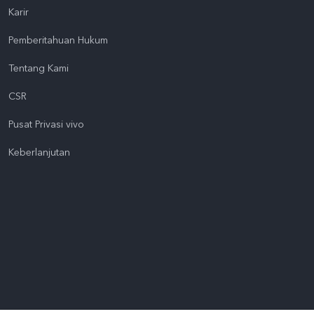
Karir
Pemberitahuan Hukum
Tentang Kami
CSR
Pusat Privasi vivo
Keberlanjutan