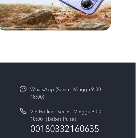
WhatsApp (Senin - Minggu 9:00-
18:00)
VIP Hotline: Senin - Minggu 9:00-
18:00（Bebas Pulsa）
00180332160635