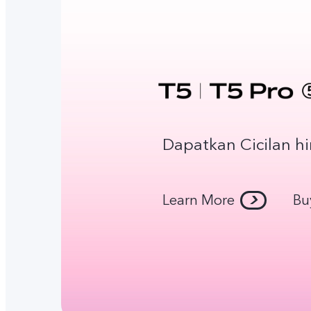
Dapatkan Cicilan h
Learn More
Bu