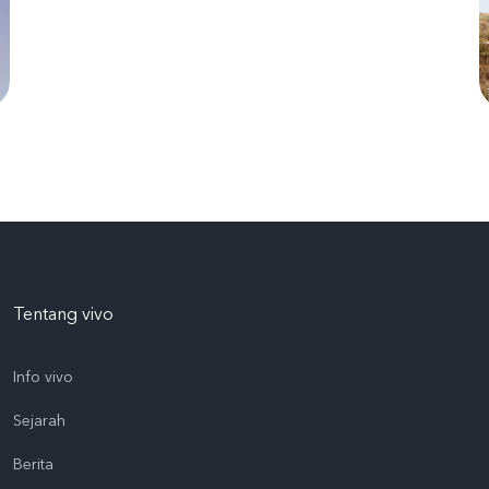
Tentang vivo
Info vivo
Sejarah
Berita