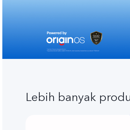
Lebih banyak prod