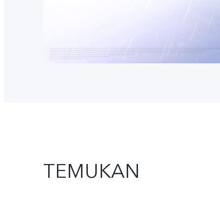
TEMUKAN