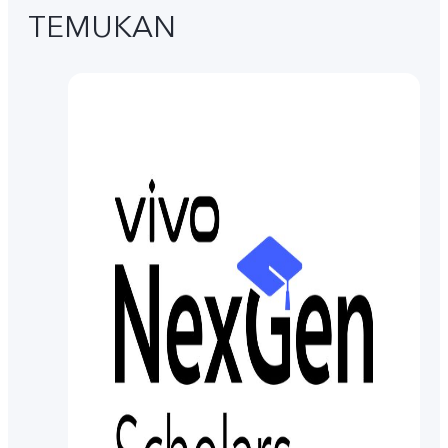
TEMUKAN