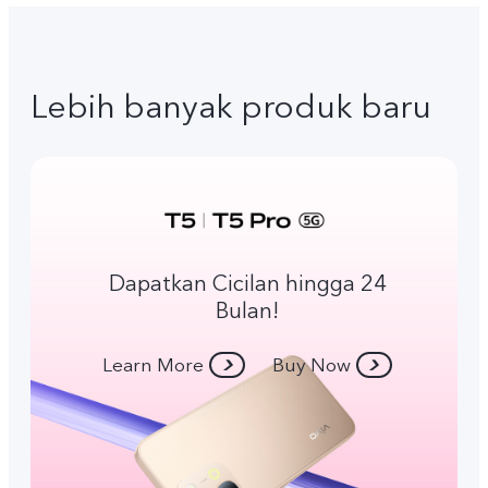
Lebih banyak produk baru
Dapatkan Cicilan hingga 24
Bulan!
Learn More
Buy Now