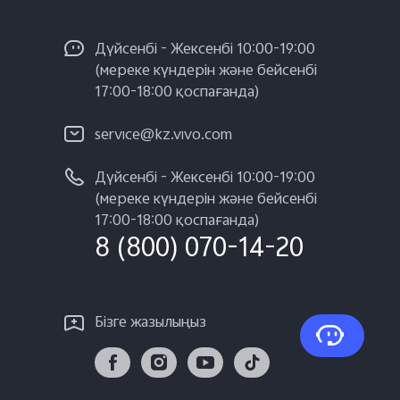
Дүйсенбі - Жексенбі 10:00-19:00
(мереке күндерін және бейсенбі
17:00-18:00 қоспағанда)
service@kz.vivo.com
Дүйсенбі - Жексенбі 10:00-19:00
(мереке күндерін және бейсенбі
17:00-18:00 қоспағанда)
8 (800) 070-14-20
Бізге жазылыңыз