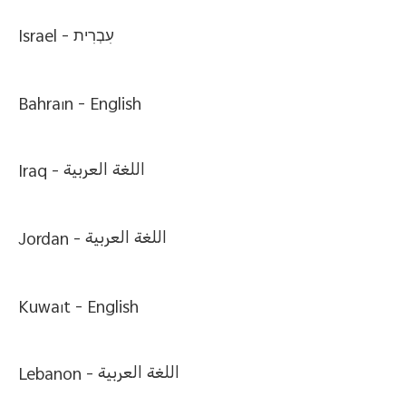
Israel -
עִבְרִית
Bahrain -
English
Iraq -
اللغة العربية
Jordan -
اللغة العربية
Kuwait -
English
Lebanon -
اللغة العربية