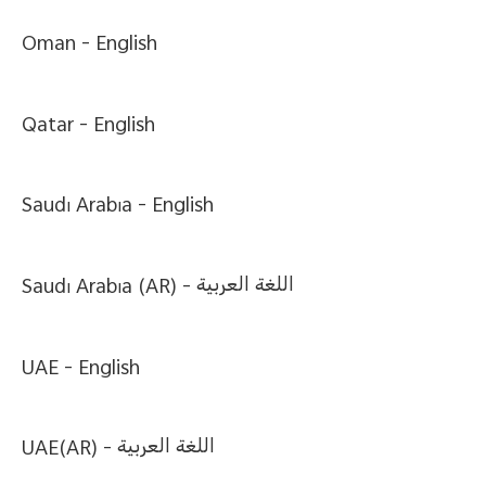
Oman -
English
Qatar -
English
Saudi Arabia -
English
Saudi Arabia (AR) -
اللغة العربية
UAE -
English
UAE(AR) -
اللغة العربية