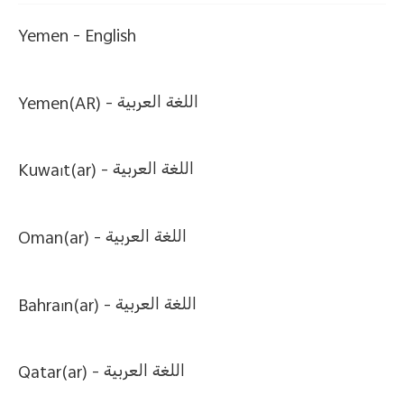
Yemen -
English
Yemen(AR) -
اللغة العربية
Kuwait(ar) -
اللغة العربية
Oman(ar) -
اللغة العربية
Bahrain(ar) -
اللغة العربية
Qatar(ar) -
اللغة العربية