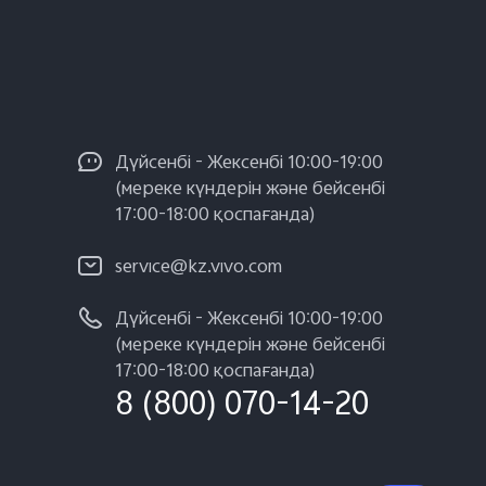
Дүйсенбі - Жексенбі 10:00-19:00
(мереке күндерін және бейсенбі
17:00-18:00 қоспағанда)
service@kz.vivo.com
Дүйсенбі - Жексенбі 10:00-19:00
(мереке күндерін және бейсенбі
17:00-18:00 қоспағанда)
8 (800) 070-14-20