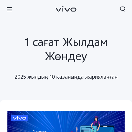
1 сағат Жылдам
Жөндеу
2025 жылдың 10 қазанында жарияланған