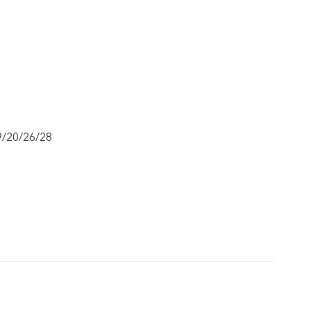
9/20/26/28