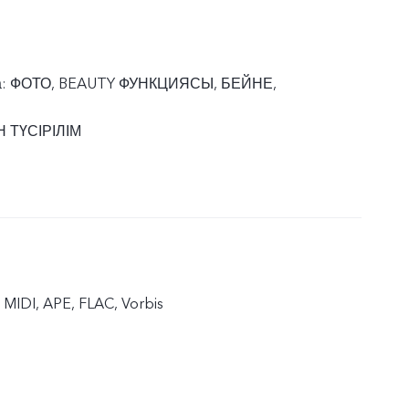
а: ФОТО, BEAUTY ФУНКЦИЯСЫ, БЕЙНЕ,
 ТҮСІРІЛІМ
MIDI, APE, FLAC, Vorbis