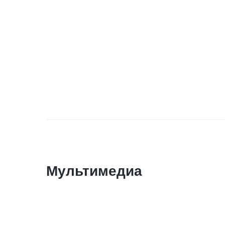
Мультимедиа