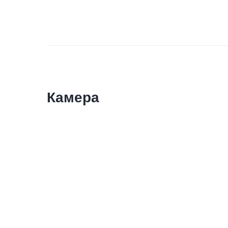
Камера