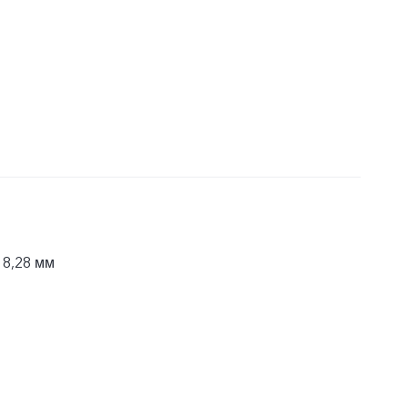
 8,28 мм