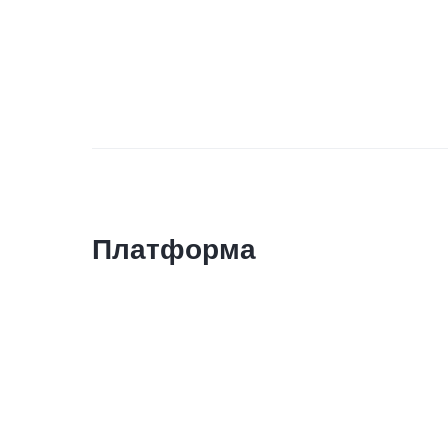
Платформа