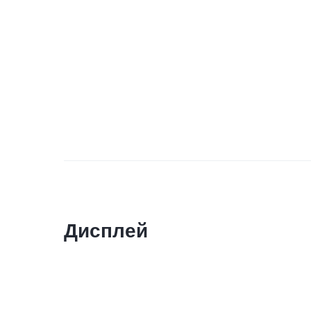
Дисплей