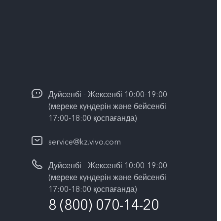
Дүйсенбі - Жексенбі 10:00-19:00
(мереке күндерін және бейсенбі
17:00-18:00 қоспағанда)
service@kz.vivo.com
Дүйсенбі - Жексенбі 10:00-19:00
(мереке күндерін және бейсенбі
17:00-18:00 қоспағанда)
8 (800) 070-14-20