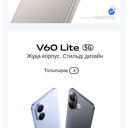
Жұқа корпус. Стильді дизайн
Толығырақ