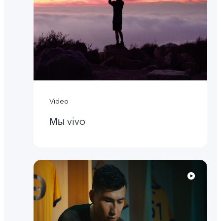
Video
Мы vivo