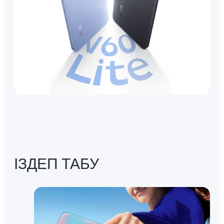
ІЗДЕП ТАБУ