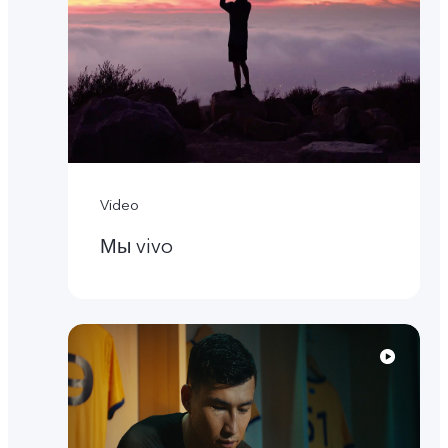
Video
Мы vivo