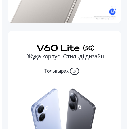
Жұқа корпус. Стильді дизайн
Толығырақ