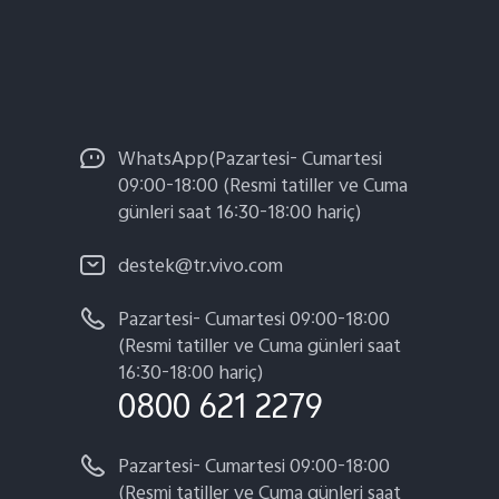
WhatsApp(Pazartesi- Cumartesi
09:00-18:00 (Resmi tatiller ve Cuma
günleri saat 16:30-18:00 hariç)
destek@tr.vivo.com
Pazartesi- Cumartesi 09:00-18:00
(Resmi tatiller ve Cuma günleri saat
16:30-18:00 hariç)
0800 621 2279
Pazartesi- Cumartesi 09:00-18:00
(Resmi tatiller ve Cuma günleri saat