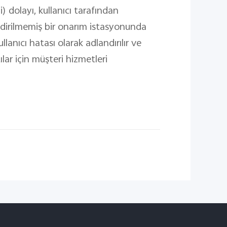
dolayı, kullanıcı tarafından
ndirilmemiş bir onarım istasyonunda
lanıcı hatası olarak adlandırılır ve
ılar için müşteri hizmetleri