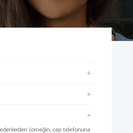
k nedenlerden (örneğin, cep telefonuna