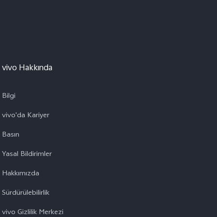
vivo Hakkında
Bilgi
vivo'da Kariyer
Basın
Yasal Bildirimler
Hakkımızda
Sürdürülebilirlik
vivo Gizlilik Merkezi