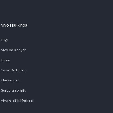
vivo Hakkında
Bilgi
vivo'da Kariyer
Basın
Yasal Bildirimler
Hakkımızda
Sürdürülebilirlik
vivo Gizlilik Merkezi