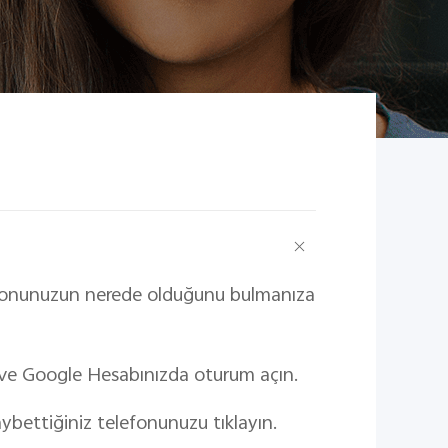
efonunuzun nerede olduğunu bulmanıza
 ve Google Hesabınızda oturum açın.
ybettiğiniz telefonunuzu tıklayın.