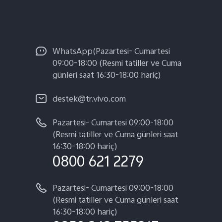
WhatsApp(Pazartesi- Cumartesi
09:00-18:00 (Resmi tatiller ve Cuma
günleri saat 16:30-18:00 hariç)
destek@tr.vivo.com
Pazartesi- Cumartesi 09:00-18:00
(Resmi tatiller ve Cuma günleri saat
16:30-18:00 hariç)
0800 621 2279
Pazartesi- Cumartesi 09:00-18:00
(Resmi tatiller ve Cuma günleri saat
16:30-18:00 hariç)