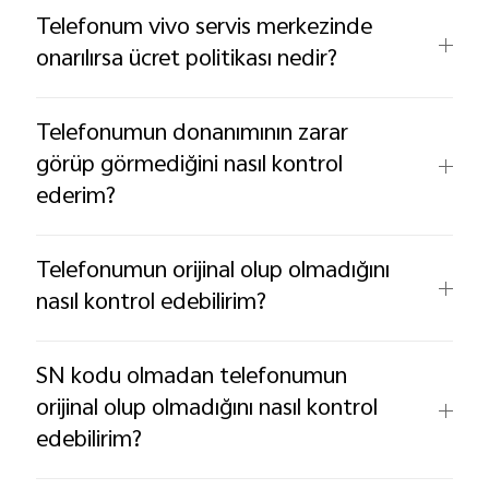
Telefonum vivo servis merkezinde
onarılırsa ücret politikası nedir?
Telefonumun donanımının zarar
görüp görmediğini nasıl kontrol
ederim?
Telefonumun orijinal olup olmadığını
nasıl kontrol edebilirim?
SN kodu olmadan telefonumun
orijinal olup olmadığını nasıl kontrol
edebilirim?