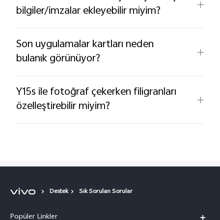
bilgiler/imzalar ekleyebilir miyim?
Son uygulamalar kartları neden
bulanık görünüyor?
Y15s ile fotoğraf çekerken filigranları
özelleştirebilir miyim?
Destek
Sık Sorulan Sorular
Popüler Linkler