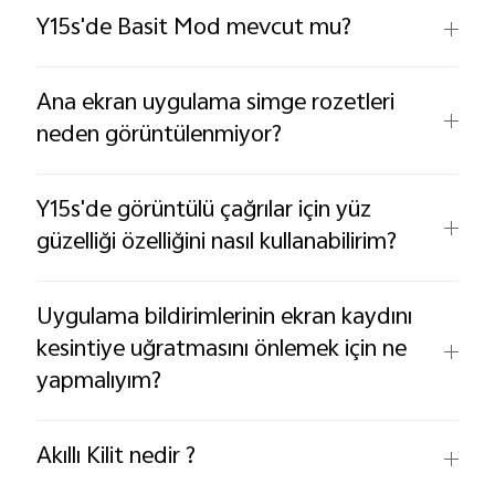
Y15s'de Basit Mod mevcut mu?
Ana ekran uygulama simge rozetleri
neden görüntülenmiyor?
Y15s'de görüntülü çağrılar için yüz
güzelliği özelliğini nasıl kullanabilirim?
Uygulama bildirimlerinin ekran kaydını
kesintiye uğratmasını önlemek için ne
yapmalıyım?
Akıllı Kilit nedir ?