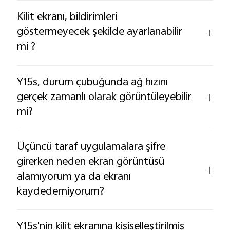
Kilit ekranı, bildirimleri
göstermeyecek şekilde ayarlanabilir
mi ?
Y15s, durum çubuğunda ağ hızını
gerçek zamanlı olarak görüntüleyebilir
mi?
Üçüncü taraf uygulamalara şifre
girerken neden ekran görüntüsü
alamıyorum ya da ekranı
kaydedemiyorum?
Y15s'nin kilit ekranına kişiselleştirilmiş