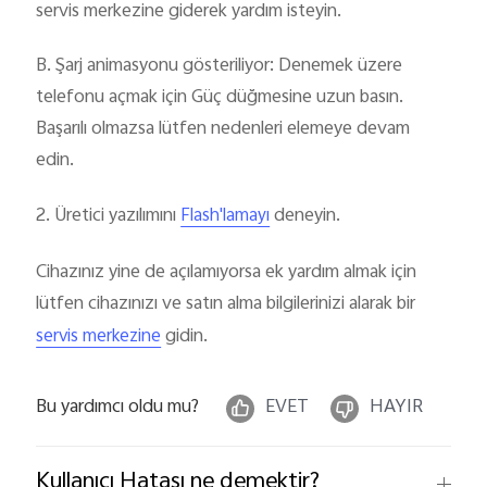
servis merkezine giderek yardım isteyin.
B. Şarj animasyonu gösteriliyor: Denemek üzere
telefonu açmak için Güç düğmesine uzun basın.
Başarılı olmazsa lütfen nedenleri elemeye devam
edin.
2. Üretici yazılımını
deneyin.
Flash'lamayı
Cihazınız yine de açılamıyorsa ek yardım almak için
lütfen cihazınızı ve satın alma bilgilerinizi alarak bir
gidin.
servis merkezine
Bu yardımcı oldu mu?
EVET
HAYIR
Kullanıcı Hatası ne demektir?