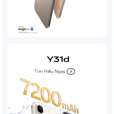
Tìm Hiểu Ngay