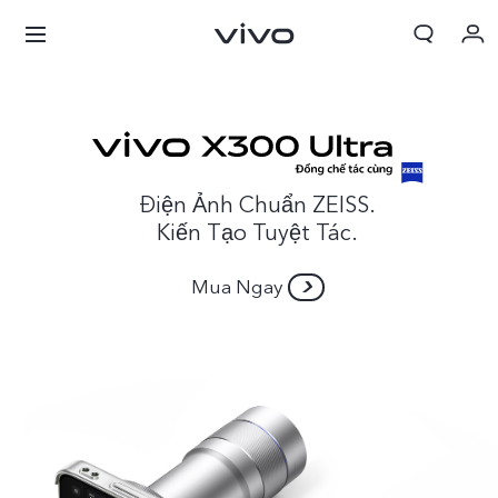
Điện Ảnh Chuẩn ZEISS.
Kiến Tạo Tuyệt Tác.
Mua Ngay