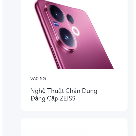
V60 5G
Nghệ Thuật Chân Dung
Đẳng Cấp ZEISS