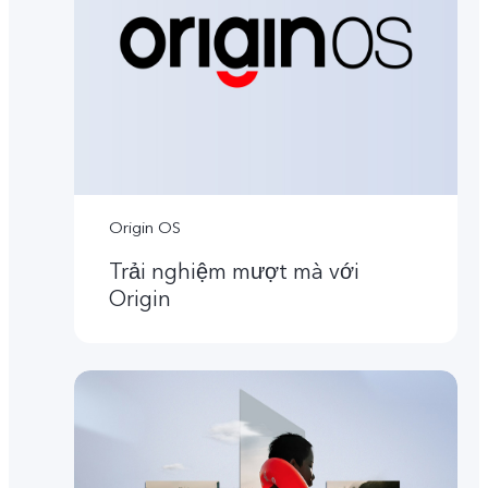
Origin OS
Trải nghiệm mượt mà với
Origin