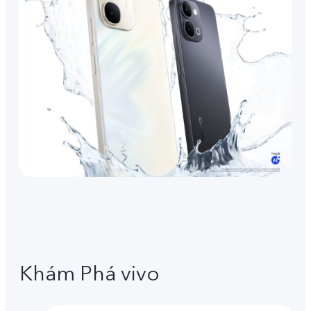
Khám Phá vivo