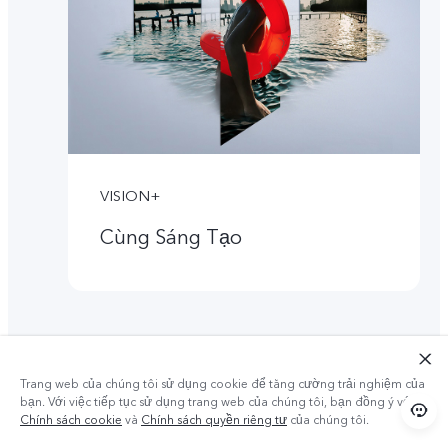
VISION+
Cùng Sáng Tạo
Trang web của chúng tôi sử dụng cookie để tăng cường trải nghiệm của
bạn. Với việc tiếp tục sử dụng trang web của chúng tôi, bạn đồng ý với
Chính sách cookie
và
Chính sách quyền riêng tư
của chúng tôi.