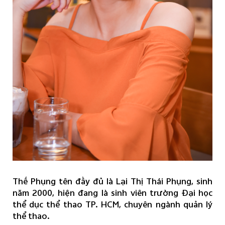
Thế Phụng tên đầy đủ là Lại Thị Thái Phụng, sinh
năm 2000, hiện đang là sinh viên trường Đại học
thể dục thể thao TP. HCM, chuyên ngành quản lý
thể thao.