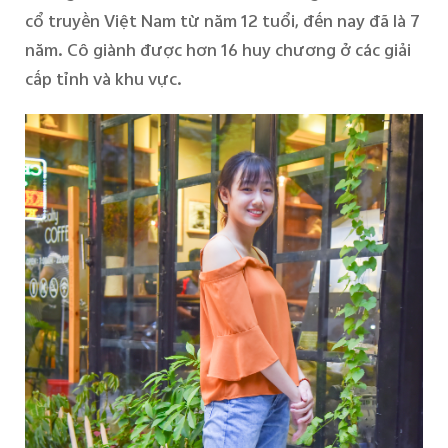
cổ truyền Việt Nam từ năm 12 tuổi, đến nay đã là 7
năm. Cô giành được hơn 16 huy chương ở các giải
cấp tỉnh và khu vực.