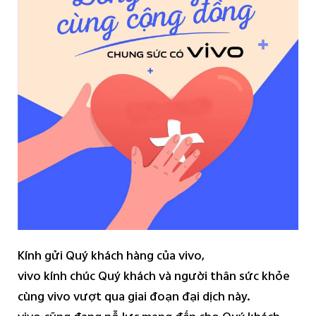
Việt Nam | Chọn quốc gia/khu vực
Kính gửi
Quý khách hàng của vivo,
vivo kính chúc Quý khách và người thân sức khỏe
cùng vivo vượt qua giai đoạn đại dịch này.