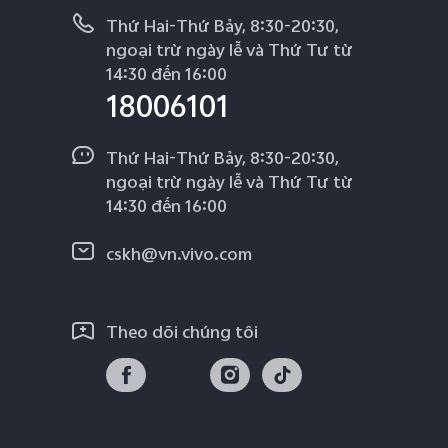
Thứ Hai-Thứ Bảy, 8:30-20:30,
ngoại trừ ngày lễ và Thứ Tư từ
14:30 đến 16:00
18006101
Thứ Hai-Thứ Bảy, 8:30-20:30,
ngoại trừ ngày lễ và Thứ Tư từ
14:30 đến 16:00
cskh@vn.vivo.com
Theo dõi chúng tôi