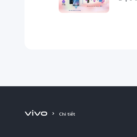
Chi tiết