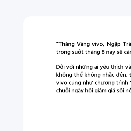
"Tháng Vàng vivo, Ngập Trà
trong suốt tháng 8 nay sẽ cà
Đối với những ai yêu thích v
không thể không nhắc đến. Đ
vivo cũng như chương trình 
chuỗi ngày hội giảm giá sôi n