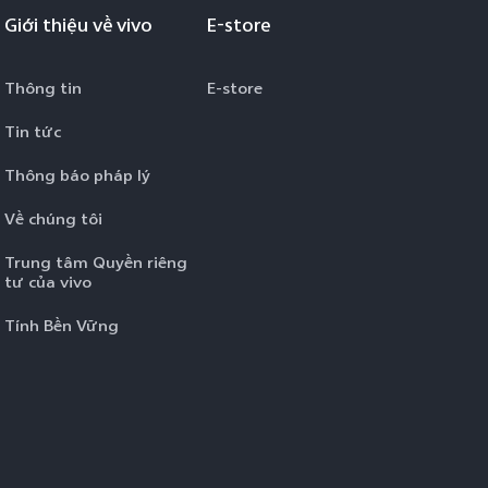
Giới thiệu về vivo
E-store
Thông tin
E-store
Tin tức
Thông báo pháp lý
Về chúng tôi
Trung tâm Quyền riêng
tư của vivo
Tính Bền Vững