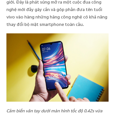
giới
.
Đây
là phát súng mở ra một cuộc đua công
nghệ
mới đầy gây cấn và góp phần đưa tên tuổi
vivo vào hàng những hãng công nghệ có khả năng
thay đổi bộ mặt smartphone toàn cầu.
Cảm biến vân tay dưới màn hình tốc độ 0.42s vừa