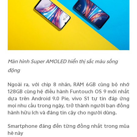
Màn hình Super AMOLED hiển thị sắc màu sống
động
Ngoài ra, với chip 8 nhân, RAM 6GB cùng bộ nhớ
128GB cùng hệ điều hành Funtouch OS 9 mới nhất
dựa trên Android 9.0 Pie, vivo S1 tự tin đáp ứng
mọi nhu cầu trong ngày, trở thành người bạn đồng
hành hữu ích và đáng tin cậy cho người dùng.
Smartphone đáng đến từng đồng nhất trong mùa
hè này