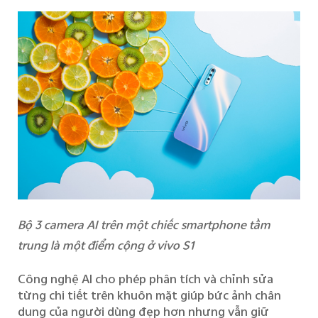
Bộ 3 camera AI trên một chiếc smartphone tầm
trung là một điểm cộng ở vivo S1
Công nghệ AI cho phép phân tích và chỉnh sửa
từng chi tiết trên
khuôn mặt
giúp bức ảnh chân
dung của người dùng
đẹp hơn nhưng vẫn giữ