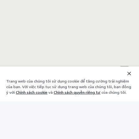
Trang web của chúng tôi sử dụng cookie để tăng cường trải nghiệm
của bạn. Với việc tiếp tục sử dụng trang web của chúng tôi, bạn đồng
ý với
Chính sách cookie
và
Chính sách quyền riêng tư
của chúng tôi.