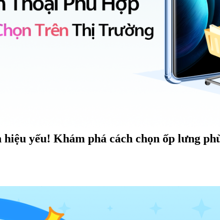
n hiệu yếu! Khám phá cách chọn ốp lưng phù