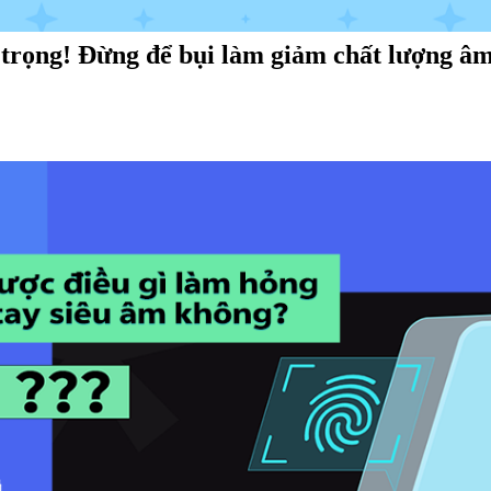
trọng! Đừng để bụi làm giảm chất lượng âm 