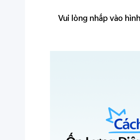
Vui lòng nhấp vào hìn