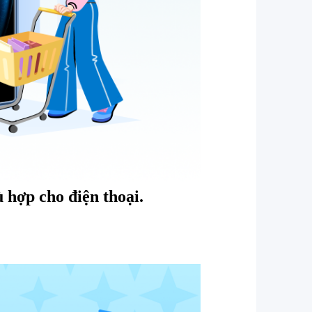
 hợp cho điện thoại.