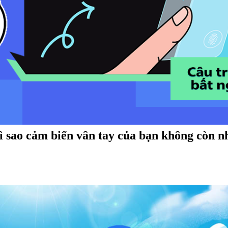
ì sao cảm biến vân tay của bạn không còn n