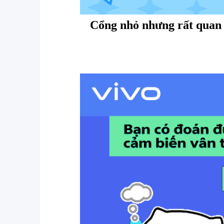
Cổng nhỏ nhưng rất quan 