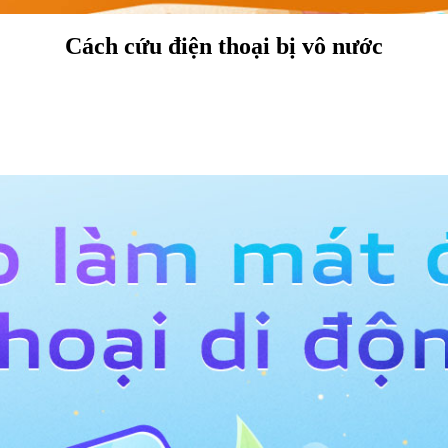
Cách cứu điện thoại bị vô nước