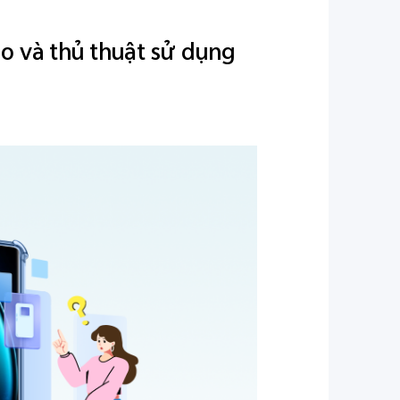
o và thủ thuật sử dụng