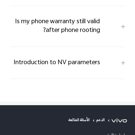
Is my phone warranty still valid
after phone rooting?
Introduction to NV parameters
الدعم
الأسئلة الشائعة