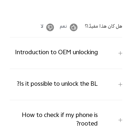
هل كان هذا مفيدًا؟
نعم
لا
Introduction to OEM unlocking
Is it possible to unlock the BL?
How to check if my phone is
rooted?