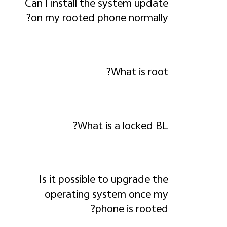
Can I install the system update
on my rooted phone normally?
What is root?
What is a locked BL?
Is it possible to upgrade the
operating system once my
phone is rooted?