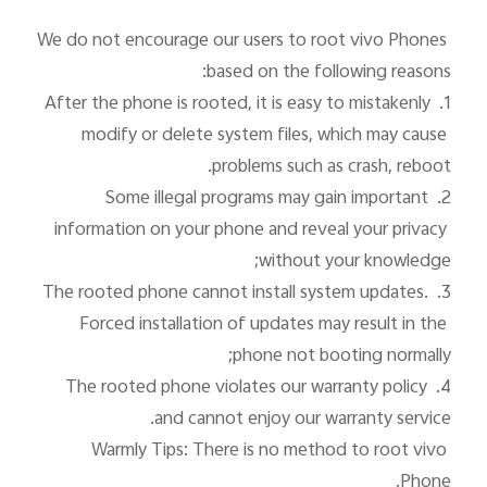
We do not encourage our users to root vivo Phones 
1. After the phone is rooted, it is easy to mistakenly 
modify or delete system files, which may cause 
2. Some illegal programs may gain important 
information on your phone and reveal your privacy 
3. The rooted phone cannot install system updates. 
Forced installation of updates may result in the 
4. The rooted phone violates our warranty policy 
Warmly Tips: There is no method to root vivo 
Phone. 
