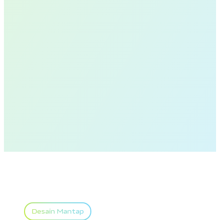
Desain Mantap