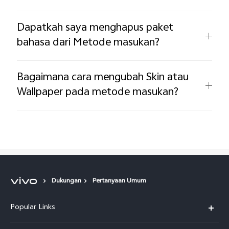
Dapatkah saya menghapus paket
bahasa dari Metode masukan?
Bagaimana cara mengubah Skin atau
Wallpaper pada metode masukan?
Dukungan
Pertanyaan Umum
Popular Links
Y500