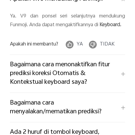
Ya. V9 dan ponsel seri selanjutnya mendukung
Funmoji. Anda dapat mengaktifkannya di
Keyboard.
Apakah ini membantu?
YA
TIDAK
Indonesia | Pilih negara/wilayah
Bagaimana cara menonaktifkan fitur
prediksi koreksi Otomatis &
Kontekstual keyboard saya?
Bagaimana cara
menyalakan/mematikan prediksi?
Ada 2 huruf di tombol keyboard,