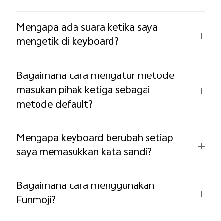
Mengapa ada suara ketika saya
mengetik di keyboard?
Bagaimana cara mengatur metode
masukan pihak ketiga sebagai
metode default?
Mengapa keyboard berubah setiap
saya memasukkan kata sandi?
Bagaimana cara menggunakan
Funmoji?