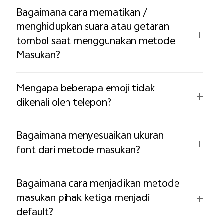
Bagaimana cara mematikan /
menghidupkan suara atau getaran
tombol saat menggunakan metode
Masukan?
Mengapa beberapa emoji tidak
dikenali oleh telepon?
Bagaimana menyesuaikan ukuran
font dari metode masukan?
Bagaimana cara menjadikan metode
masukan pihak ketiga menjadi
default?