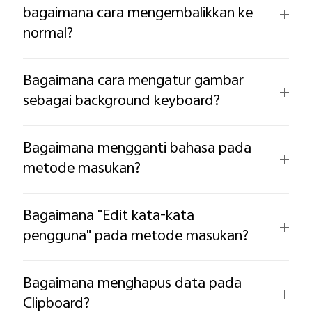
bagaimana cara mengembalikkan ke
normal?
Bagaimana cara mengatur gambar
sebagai background keyboard?
Bagaimana mengganti bahasa pada
metode masukan?
Bagaimana "Edit kata-kata
pengguna" pada metode masukan?
Bagaimana menghapus data pada
Clipboard?