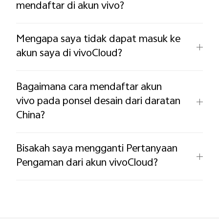
mendaftar di akun vivo?
Mengapa saya tidak dapat masuk ke
akun saya di vivoCloud?
Bagaimana cara mendaftar akun
vivo pada ponsel desain dari daratan
China?
Bisakah saya mengganti Pertanyaan
Pengaman dari akun vivoCloud?