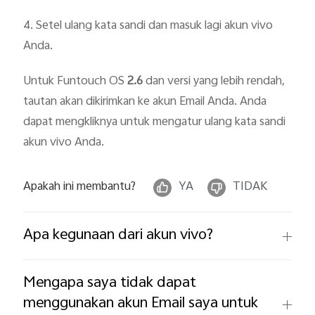
4. Setel ulang kata sandi dan masuk lagi akun vivo
Anda.
Untuk Funtouch OS
2.6
dan versi yang lebih rendah,
tautan akan dikirimkan ke akun Email Anda. Anda
dapat mengkliknya untuk mengatur ulang kata sandi
akun vivo Anda.
Apakah ini membantu?
YA
TIDAK
Apa kegunaan dari akun vivo?
Mengapa saya tidak dapat
menggunakan akun Email saya untuk