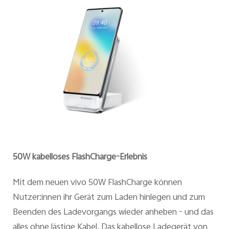
50W kabelloses FlashCharge-Erlebnis
Mit dem neuen vivo 50W FlashCharge können
Nutzer:innen ihr Gerät zum Laden hinlegen und zum
Beenden des Ladevorgangs wieder anheben - und das
alles ohne lästige Kabel. Das kabellose Ladegerät von