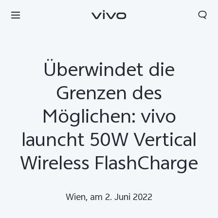
Überwindet die
Grenzen des
Möglichen: vivo
launcht 50W Vertical
Wireless FlashCharge
Wien, am 2. Juni 2022