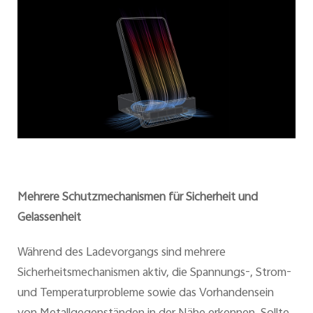
Mehrere Schutzmechanismen für Sicherheit und
Gelassenheit
Während des Ladevorgangs sind mehrere
Sicherheitsmechanismen aktiv, die Spannungs-, Strom-
und Temperaturprobleme sowie das Vorhandensein