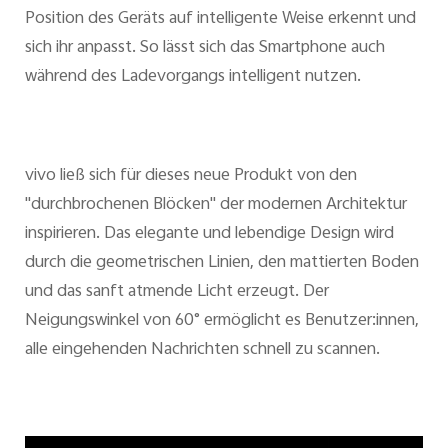
Position des Geräts auf intelligente Weise erkennt und
sich ihr anpasst. So lässt sich das Smartphone auch
während des Ladevorgangs intelligent nutzen.
vivo ließ sich für dieses neue Produkt von den
"durchbrochenen Blöcken" der modernen Architektur
inspirieren. Das elegante und lebendige Design wird
durch die geometrischen Linien, den mattierten Boden
und das sanft atmende Licht erzeugt. Der
Neigungswinkel von 60° ermöglicht es Benutzer:innen,
alle eingehenden Nachrichten schnell zu scannen.