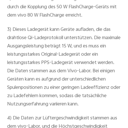
durch die Kopplung des 50 W FlashCharge-Geräts mit
dem vivo 80 W FlashCharge erreicht.
3) Dieses Ladegerät kann Geräte aufladen, die das
drahtlose Qi-Ladeprotokoll unterstützen. Die maximale
Ausgangsleistung beträgt 15 W, und es muss ein
leistungsstarkes Original-Ladegerät oder ein
leistungsstarkes PPS-Ladegerät verwendet werden.
Die Daten stammen aus dem Vivo-Labor. Bei einigen
Geräten kann es aufgrund der unterschiedlichen
Spulenpositionen zu einer geringen Ladeeffizienz oder
zu Ladefehlern kommen, sodass die tatsächliche
Nutzungserfahrung variieren kann.
4) Die Daten zur Lüftergeschwindigkeit stammen aus
dem vivo-Labor, und die Höchstgeschwindigkeit