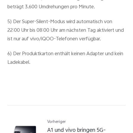
beträgt 3.600 Umdrehungen pro Minute.
5) Der Super-Silent-Modus wird automatisch von
22:00 Uhr bis 08:00 Uhr am nächsten Tag aktiviert und
ist nur auf vivo/iQOO-Telefonen verfügbar.
6) Der Produktkarton enthält keinen Adapter und kein
Ladekabel.
Vorheriger
A1 und vivo bringen 5G-