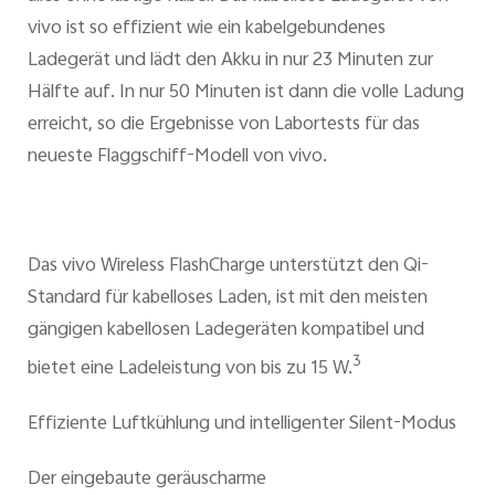
vivo ist so effizient wie ein kabelgebundenes
Ladegerät und lädt den Akku in nur 23 Minuten zur
Hälfte auf. In nur 50 Minuten ist dann die volle Ladung
erreicht, so die Ergebnisse von Labortests für das
neueste Flaggschiff-Modell von vivo.
Das vivo Wireless FlashCharge unterstützt den Qi-
Standard für kabelloses Laden, ist mit den meisten
gängigen kabellosen Ladegeräten kompatibel und
3
bietet eine Ladeleistung von bis zu 15 W.
Effiziente Luftkühlung und intelligenter Silent-Modus
Der eingebaute geräuscharme