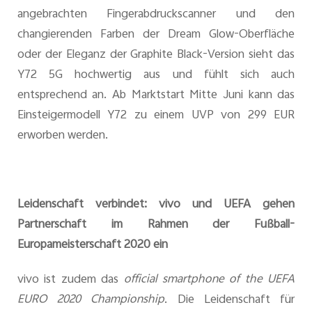
angebrachten Fingerabdruckscanner und den
changierenden Farben der Dream Glow-Oberfläche
oder der Eleganz der Graphite Black-Version sieht das
Y72 5G hochwertig aus und fühlt sich auch
entsprechend an.
Ab Marktstart Mitte Juni kann das
Einsteigermodell Y72 zu einem UVP von 299 EUR
erworben werden.
Leidenschaft verbindet: vivo und UEFA gehen
Partnerschaft im Rahmen der Fußball-
Europameisterschaft 2020 ein
vivo ist zudem das
official smartphone of the UEFA
EURO 2020 Championship
.
Die Leidenschaft für