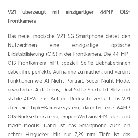
V21 überzeugt mit einzigartiger 44MP OIS-
Frontkamera
Das neue, modische V21 5G-Smartphone bietet den
Nutzer:innen eine einzigartige optische
Bildstabilisierung (OIS) in der Frontkamera. Die 44-MP-
OIS-Frontkamera hilft speziell Selfie-Liebhaber:innen
dabei, ihre perfekte Aufnahme zu machen, und vereint
Funktionen wie AI Night Portrait, Super Night Mode,
erweiterten Autofokus, Dual Selfie Spotlight Blitz und
stabile 4K-Videos. Auf der Rückseite verfügt das V21
über ein Triple-Kamera-System, darunter eine 64MP
OIS-Rückseitenkamera, Super-Weitwinkel-Modus und
Makro-Modus. Dabei ist das Smartphone auch ein
echter Hingucker: Mit nur 7,29 mm Tiefe ist das