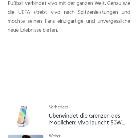
Fußball verbindet vivo mit der ganzen Welt. Genau wie
die UEFA strebt vivo nach Spitzenleistungen und
möchte seinen Fans einzigartige und unvergessliche
neue Erlebnisse bieten.
Vorheriger
Überwindet die Grenzen des
Möglichen: vivo launcht 50W
Vertical Wireless FlashCharge
Weiter