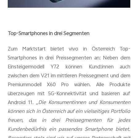
Top-Smartphones in drei Segmenten
Zum Marktstart bietet vivo in Österreich Top-
Smartphones in drei Preissegmenten an: Neben dem
Einsteigermodell Y72 können Kund:innen auch
zwischen dem V21 im mittleren Preissegment und dem
Premiummodell X60 Pro wählen.
Alle Produkte
überzeugen mit 5G-Konnektivität und basieren auf
Android 11. „
Die Konsumentinnen und Konsumenten
können sich in Österreich auf ein vielseitiges Portfolio
freuen, das in drei Preissegmenten für jedes
Kundenbedürfnis ein passendes Smartphone bietet.