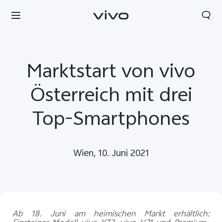
Marktstart von vivo
Österreich mit drei
Top-Smartphones
Wien, 10. Juni 2021
Ab 18. Juni am heimischen Markt erhältlich: