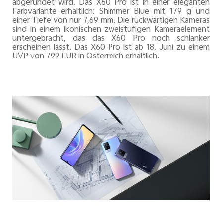
abgerundet wird. Das X60 Pro ist in einer eleganten
Farbvariante erhältlich: Shimmer Blue mit 179 g und
einer Tiefe von nur 7,69 mm. Die rückwärtigen Kameras
sind in einem ikonischen zweistufigen Kameraelement
untergebracht, das das X60 Pro noch schlanker
erscheinen lässt. Das X60 Pro ist ab 18. Juni zu einem
UVP von 799 EUR in Österreich erhältlich.