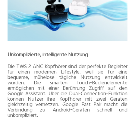
Unkomplizierte, intelligente Nutzung
Die TWS 2 ANC Kopfhörer sind der perfekte Begleiter
für einen modernen Lifestyle, weil sie für eine
bequeme, mühelose tägliche Nutzung entwickelt
wurden. Die smarten Touch-Bedienelemente
ermöglichen mit einer Berührung Zugriff auf den
Google Assistant. Über die Dual-Connection-Funktion
können Nutzer ihre Kopfhörer mit zwei Geräten
gleichzeitig vernetzen. Google Fast Pair macht die
Verbindung zu Android-Geräten schnell und
unkompliziert.