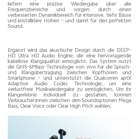
liefern eine präzise Wiedergabe über alle
Frequenzbereiche und sorgen durch einen
verbesserten Dynamikbereich für intensive, tiefe Bässe
und kristallklare Höhen – und damit für den perfekten
Sound.
Ergänzt wird das akustische Design durch die DEEP-
HD Ultra HD Audio Engine, die eine hervorragende
kabellose Klangqualität ermöglicht. Das System nutzt
die QHS-6Mbps-Technologie von vivo für die Sprach-
und Klangübertragung zwischen Kopfhörern und
Smartphone – und unterstützt die Qualcomm aptX
Adaptive Audio Codec Technologie, um eine
verlustfreie Musikwiedergabe zu ermöglichen. Um ihr
Klangerlebnis individuell zu gestalten, können
Verbraucher:innen zwischen den Soundoptionen Mega
Bass, Clear Voice oder Clear High Pitch wählen.