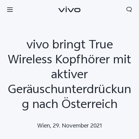
vivo bringt True
Wireless Kopfhörer mit
aktiver
Geräuschunterdrückun
g nach Österreich
Wien, 29. November 2021