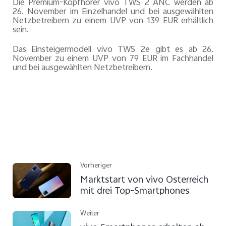
Die Premium-Kopfhörer vivo TWS 2 ANC werden ab
26. November im Einzelhandel und bei ausgewählten
Netzbetreibern zu einem UVP von 139 EUR erhältlich
sein.
Das Einsteigermodell vivo TWS 2e gibt es ab 26.
November zu einem UVP von 79 EUR im Fachhandel
und bei ausgewählten Netzbetreibern.
Vorheriger
Marktstart von vivo Österreich
mit drei Top-Smartphones
Weiter