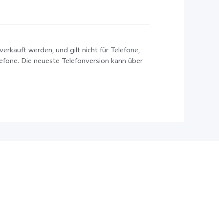
verkauft werden, und gilt nicht für Telefone,
lefone. Die neueste Telefonversion kann über