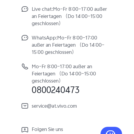
Live chat:Mo–Fr 8:00–17:00 außer
an Feiertagen （Do 14:00–15:00
geschlossen）
WhatsApp:Mo–Fr 8:00–17:00
außer an Feiertagen （Do 14:00–
15:00 geschlossen）
Mo–Fr 8:00–17:00 außer an
Feiertagen （Do 14:00–15:00
geschlossen）
0800240473
service@at.vivo.com
Folgen Sie uns