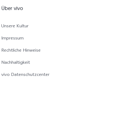
Über vivo
Unsere Kultur
Impressum
Rechtliche Hinweise
Nachhaltigkeit
vivo Datenschutzcenter