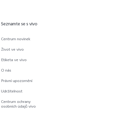
Seznamte se s vivo
Centrum novinek
Život ve vivo
Etiketa ve vivo
O nás
Právní upozornění
Udržitelnost
Centrum ochrany
osobních údajů vivo