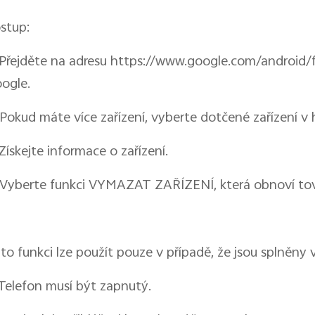
stup:
 Přejděte na adresu https://www.google.com/android/f
ogle.
 Pokud máte více zařízení, vyberte dotčené zařízení v 
 Získejte informace o zařízení.
 Vyberte funkci VYMAZAT ZAŘÍZENÍ, která obnoví tov
to funkci lze použít pouze v případě, že jsou splněny
 Telefon musí být zapnutý.