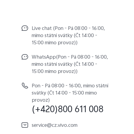
Live chat (Pon - Pá 08:00 - 16:00,
mimo státní svátky (Čt 14:00 -
15:00 mimo provoz))
WhatsApp(Pon - Pá 08:00 - 16:00,
mimo státní svátky (Čt 14:00 -
15:00 mimo provoz))
Pon - Pá 08:00 - 16:00, mimo státní
svátky (Čt 14:00 - 15:00 mimo
provoz)
(+420)800 611 008
service@cz.vivo.com