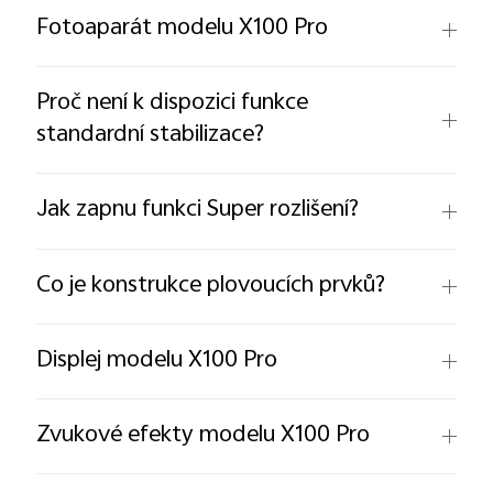
Fotoaparát modelu X100 Pro
Proč není k dispozici funkce
standardní stabilizace?
Jak zapnu funkci Super rozlišení?
Co je konstrukce plovoucích prvků?
Displej modelu X100 Pro
Zvukové efekty modelu X100 Pro