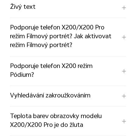
Živý text
Podporuje telefon X200/X200 Pro
režim Filmový portrét? Jak aktivovat
režim Filmový portrét?
Podporuje telefon X200 režim
Pódium?
Vyhledávání zakroužkováním
Teplota barev obrazovky modelu
X200/X200 Pro je do žluta