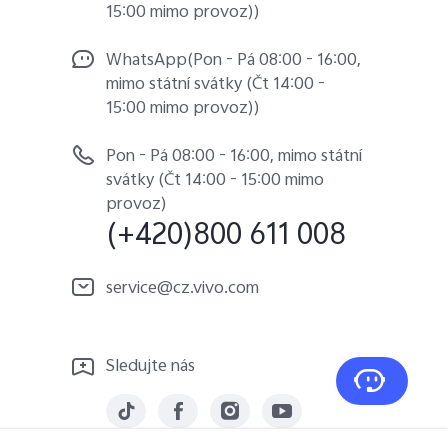
15:00 mimo provoz))
WhatsApp(Pon - Pá 08:00 - 16:00,
mimo státní svátky (Čt 14:00 -
15:00 mimo provoz))
Pon - Pá 08:00 - 16:00, mimo státní
svátky (Čt 14:00 - 15:00 mimo
provoz)
(+420)800 611 008
service@cz.vivo.com
Sledujte nás