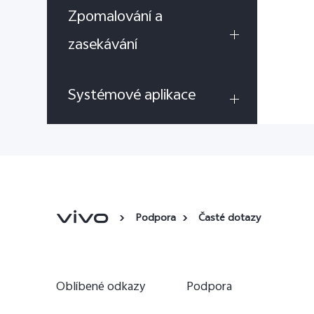
Zpomalování a
zasekávání
Systémové aplikace
Podpora
Časté dotazy
Oblíbené odkazy
Podpora