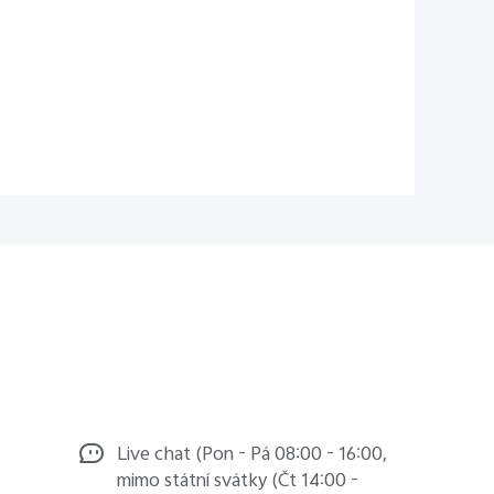
Live chat (Pon - Pá 08:00 - 16:00,
mimo státní svátky (Čt 14:00 -