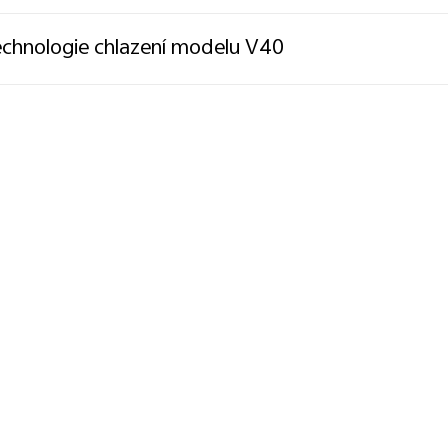
chnologie chlazení modelu V40