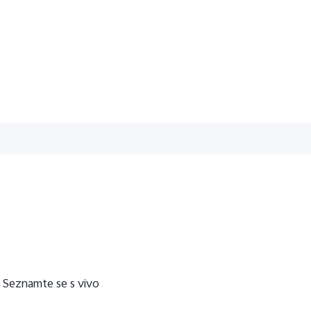
Seznamte se s vivo