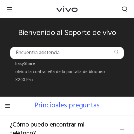
Bienvenido al Soporte de vivo
EasyShare
olvido la contraseña de la pantalla de bloqueo
X200 Pro
Principales preguntas
¿Cómo puedo encontrar mi
teléfono?