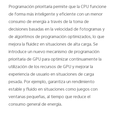
España | Seleccione país/región
Programación prioritaria permite que la CPU funcione
de forma más inteligente y eficiente con un menor
consumo de energía a través de la toma de
decisiones basadas en la velocidad de fotogramas y
de algoritmos de programación optimizados, lo que
mejora la fluidez en situaciones de alta carga. Se
introduce un nuevo mecanismo de programación
prioritaria de GPU para optimizar continuamente la
utilización de los recursos de GPU y mejorar la
experiencia de usuario en situaciones de carga
pesada. Por ejemplo, garantiza un rendimiento
estable y fluido en situaciones como juegos con
ventanas pequeñas, al tiempo que reduce el
consumo general de energía.