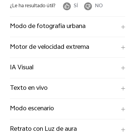
¿Le ha resultado útil?
SÍ
NO
Modo de fotografía urbana
Motor de velocidad extrema
IA Visual
Texto en vivo
Modo escenario
Retrato con Luz de aura