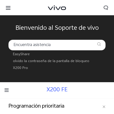
Bienvenido al Soporte de vivo
EasyShare
olvido la contraseña de la pantalla de bloqueo
X200 Pro
X200 FE
Programación prioritaria