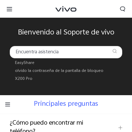
Bienvenido al Soporte de vivo
EasyShare
olvido la contraseña de la pantalla de bloqueo
X200 Pro
Principales preguntas
¿Cómo puedo encontrar mi
teléfono?