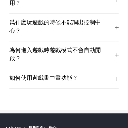
用？
爲什麽玩遊戲的時候不能調出控制中
心？
為何進入遊戲時遊戲模式不會自動開
啟？
如何使用遊戲畫中畫功能？