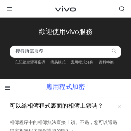
歡迎使用vivo服務
忘記鎖定螢幕密碼
簡易模式
應用程式分身
資料轉換
應用程式加密
可以給相簿程式裏面的相簿上鎖嗎？
相簿程序中的相簿無法直接上鎖。不過，您可以通過